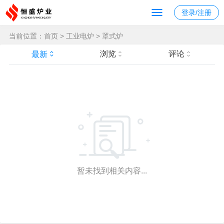
登录/注册
当前位置：
首页
>
工业电炉
>
罩式炉
浏览
评论
最新
暂未找到相关内容...