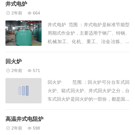
件、拉丝、环保设备、机械配套企业、装
井式电炉
载机、柴油机、军工等行业的热处理车间
2年前
664
加热用。...
井式电炉 范围 ：井式电炉是标准节能型
周期式作业炉，主要适用于钢厂、特钢、
机械加工、化机、重工、冶金冶炼、铸
造、锻造、法兰环件、钢构件、拉丝、环
保设备、机械配套企业、装载机、柴油
回火炉
机、军工等行业的热处理车间加热用。...
2年前
571
回火炉 范围 ：回火炉可分台车式回
火炉、箱式回火炉、井式回火炉之分，台
车式回火炉是回火炉的一部份，都是国家
标准节能型周期式作业炉，主要适用于钢
厂、特钢、机械加工、化机、重工、冶金
高温井式电阻炉
冶炼、铸造、锻造、法兰环件、钢构件、
2年前
598
拉丝、环保设备、机械配套企业、装...