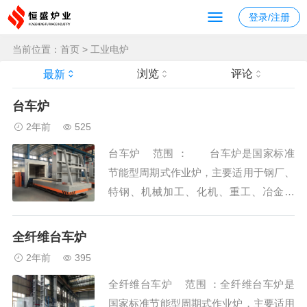
登录/注册
当前位置：
首页
>
工业电炉
浏览
评论
最新
台车炉
2年前
525
台车炉 范围 ： 台车炉是国家标准
节能型周期式作业炉，主要适用于钢厂、
特钢、机械加工、化机、重工、冶金冶
炼、铸造、锻造、法兰环件、钢构件、拉
丝、环保设备、机械配套企业、装载机、
全纤维台车炉
柴油机、军工等行业的热处理车间加热
2年前
395
用。...
全纤维台车炉 范围 ：全纤维台车炉是
国家标准节能型周期式作业炉，主要适用