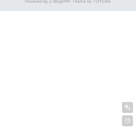
Powered By
Z-BlogPHP
. Theme by
TOYEAN
.