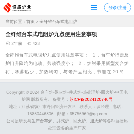
登录/注册
当前位置：
首页
> 全纤维台车式电阻炉
全纤维台车式电阻炉九点使用注意事项
2年前
423
全纤维台车式电阻炉九点使用注意事项： 1 ．台车炉行走及
炉门升降均为电动、劳动强度小； 2 ．炉衬采用新型复合炉
衬，积蓄热少，加热均匀，与老产品相比，节能在 20 ％以
上； 3 ．大型台车炉在炉门及后墙设置电热元件，炉温均匀
性优...
Copyright © 2024 台车炉-退火炉-井式炉-热处理炉-回火炉-中国电
炉网 版权所有. 备案号：
苏ICP备2024120746号
地址：江苏省镇江市丹阳经济开发区 联系人：谈经理 电话：
15850446306 邮箱：65756969@qq.com
公司是研发与生产
台车炉
、
井式炉
、
回火炉
、
退火炉
等各种自控热
处理设备的生产厂家